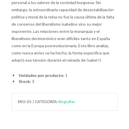
personal a los valores de la sociedad burguesa. Sin
embargo, la extraordinaria capacidad de desestabilización
política y moral de la reina no fue la causa última de la falta
de consenso del liberalismo isabelino sino su mejor
exponente. Las relaciones entre la monarquía y el
liberalismo decimonónico eran difíciles tanto en España
como en la Europa posrevolucionaria. Este libro analiza,
como nunca antes se ha hecho, la forma específica que
adoptó esa tensión durante el reinado de Isabel II.
Unidades por producto:
1
Stock:
3
SKU:
B6
|
CATEGORÍA:
Biografías