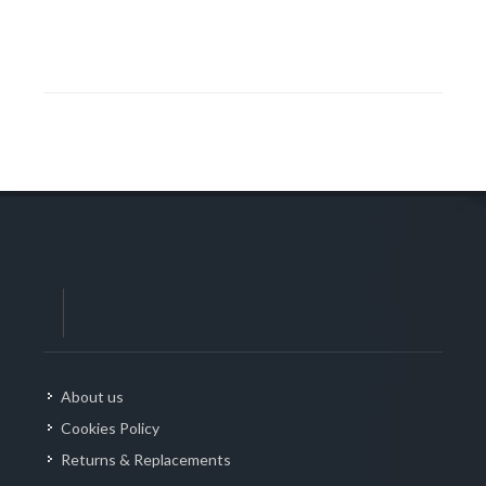
About us
Cookies Policy
Returns & Replacements