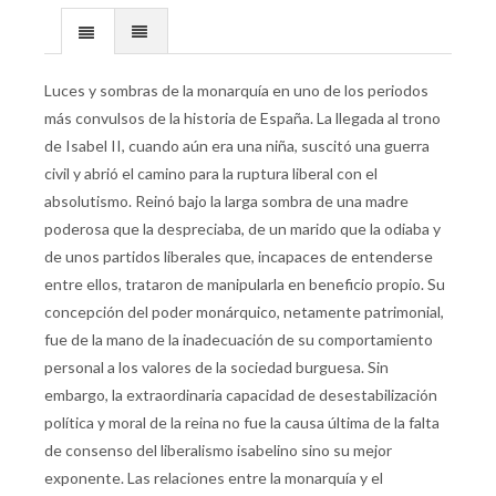
Luces y sombras de la monarquía en uno de los periodos
más convulsos de la historia de España. La llegada al trono
de Isabel II, cuando aún era una niña, suscitó una guerra
civil y abrió el camino para la ruptura liberal con el
absolutismo. Reinó bajo la larga sombra de una madre
poderosa que la despreciaba, de un marido que la odiaba y
de unos partidos liberales que, incapaces de entenderse
entre ellos, trataron de manipularla en beneficio propio. Su
concepción del poder monárquico, netamente patrimonial,
fue de la mano de la inadecuación de su comportamiento
personal a los valores de la sociedad burguesa. Sin
embargo, la extraordinaria capacidad de desestabilización
política y moral de la reina no fue la causa última de la falta
de consenso del liberalismo isabelino sino su mejor
exponente. Las relaciones entre la monarquía y el