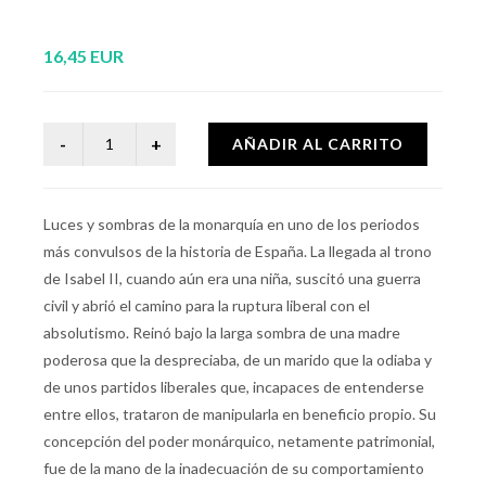
16,45 EUR
AÑADIR AL CARRITO
Luces y sombras de la monarquía en uno de los periodos
más convulsos de la historia de España. La llegada al trono
de Isabel II, cuando aún era una niña, suscitó una guerra
civil y abrió el camino para la ruptura liberal con el
absolutismo. Reinó bajo la larga sombra de una madre
poderosa que la despreciaba, de un marido que la odiaba y
de unos partidos liberales que, incapaces de entenderse
entre ellos, trataron de manipularla en beneficio propio. Su
concepción del poder monárquico, netamente patrimonial,
fue de la mano de la inadecuación de su comportamiento